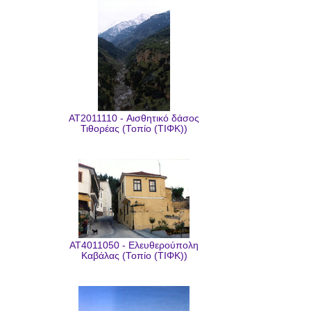
AT2011110 - Αισθητικό δάσος
Τιθορέας (Τοπίο (ΤΙΦΚ))
AT4011050 - Ελευθερούπολη
Καβάλας (Τοπίο (ΤΙΦΚ))