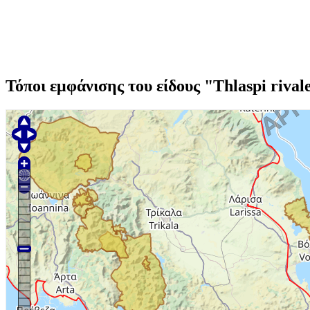
Τόποι εμφάνισης του είδους "Thlaspi rival