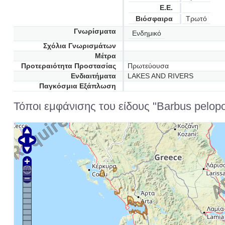
Ε.Ε.
Βιόσφαιρα
Τρωτό
Γνωρίσματα
Ενδημικό
Σχόλια Γνωρισμάτων
Μέτρα
Προτεραιότητα Προστασίας
Πρωτεύουσα
Ενδιαιτήματα
LAKES AND RIVERS
Παγκόσμια Εξάπλωση
Τόποι εμφάνισης του είδους "Barbus pelopo