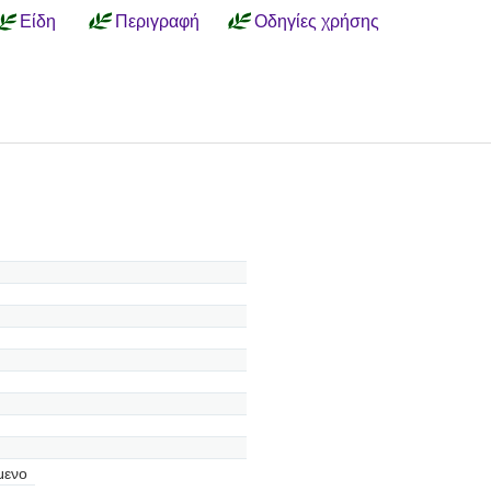
Είδη
Περιγραφή
Οδηγίες χρήσης
μενο