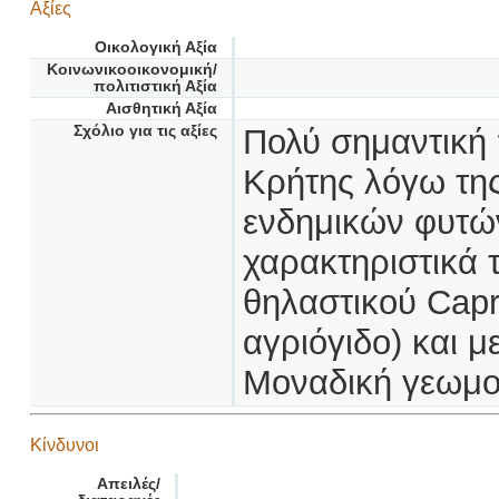
Αξίες
Οικολογική Αξία
Κοινωνικοοικονομική/
πολιτιστική Αξία
Αισθητική Αξία
Σχόλιο για τις αξίες
Πολύ σημαντική 
Κρήτης λόγω τη
ενδημικών φυτώ
χαρακτηριστικά 
θηλαστικού Capr
αγριόγιδο) και 
Μοναδική γεωμο
Κίνδυνοι
Απειλές/