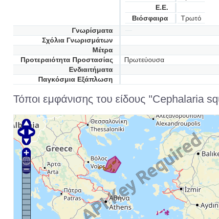
Ε.Ε.
Βιόσφαιρα
Τρωτό
Γνωρίσματα
Σχόλια Γνωρισμάτων
Μέτρα
Προτεραιότητα Προστασίας
Πρωτεύουσα
Ενδιαιτήματα
Παγκόσμια Εξάπλωση
Τόποι εμφάνισης του είδους "Cephalaria squ