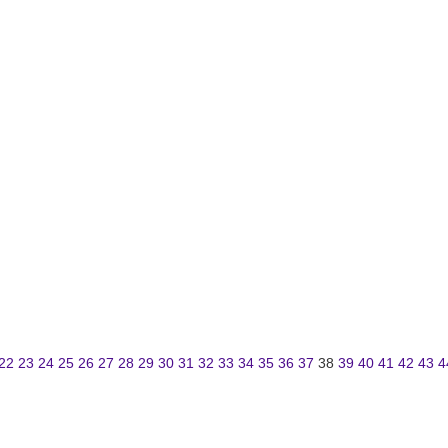
22
23
24
25
26
27
28
29
30
31
32
33
34
35
36
37
38
39
40
41
42
43
4