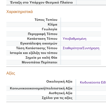
Ένταξη στο Υπάρχον Θεσμικό Πλαίσιο
Χαρακτηριστικά
Τύπος Τοπίου
Κλίμα
Γεωλογία
Περιγραφή Τόπου
Κατάσταση Τόπου
Υποβαθμισμένη
Εγκατάλειψη οικισμών
Τάση Κατάστασης Τόπου
Σταθερότητα/Συντήρηση
Ιστορία και εξέλιξη του τόπου
Σημεία με καλή Θέα
Μονοπάτια Περίπατοι
Αξίες
Οικολογική Αξία
Κινδυνεύοντα Εί
Κοινωνικοοικονομική/πολιτιστική Αξία
Αισθητική Αξία
Σχόλιο για τις αξίες