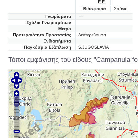
Ε.Ε.
Βιόσφαιρα
Σπάνιο
Γνωρίσματα
Σχόλια Γνωρισμάτων
Μέτρα
Προτεραιότητα Προστασίας
Δευτερεύουσα
Ενδιαιτήματα
Παγκόσμια Εξάπλωση
S.JUGOSLAVIA
Τόποι εμφάνισης του είδους "Campanula fo