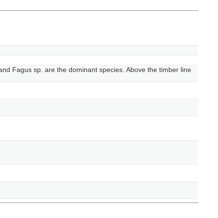
a and Fagus sp. are the dominant species. Above the timber line