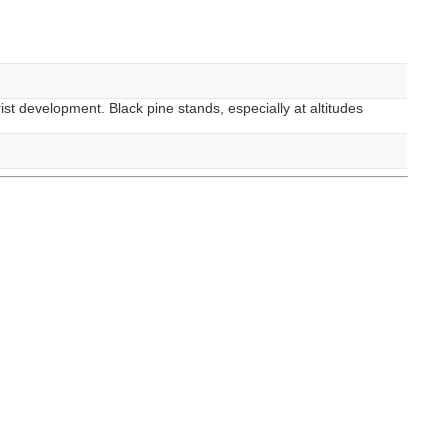
st development. Black pine stands, especially at altitudes