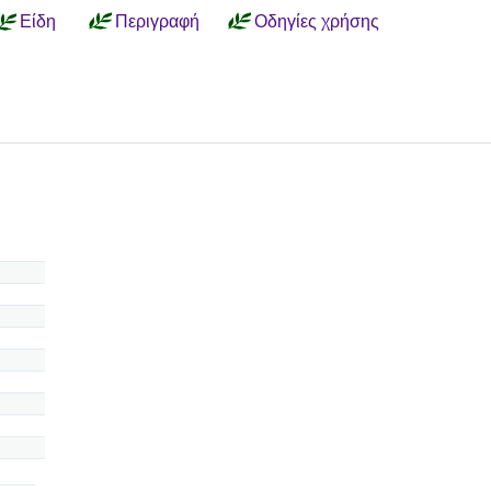
Είδη
Περιγραφή
Οδηγίες χρήσης