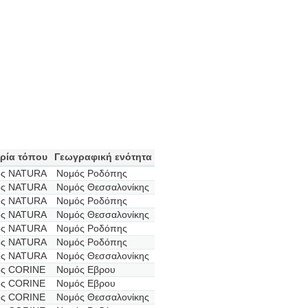
ρία τόπου
Γεωγραφική ενότητα
ος NATURA
Νομός Ροδόπης
ος NATURA
Νομός Θεσσαλονίκης
ος NATURA
Νομός Ροδόπης
ος NATURA
Νομός Θεσσαλονίκης
ος NATURA
Νομός Ροδόπης
ος NATURA
Νομός Ροδόπης
ος NATURA
Νομός Θεσσαλονίκης
ος CORINE
Νομός Εβρου
ος CORINE
Νομός Εβρου
ος CORINE
Νομός Θεσσαλονίκης