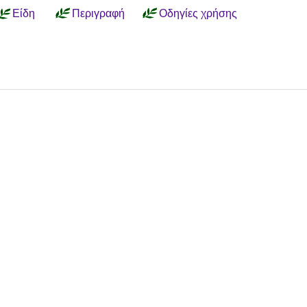
Είδη
Περιγραφή
Οδηγίες χρήσης