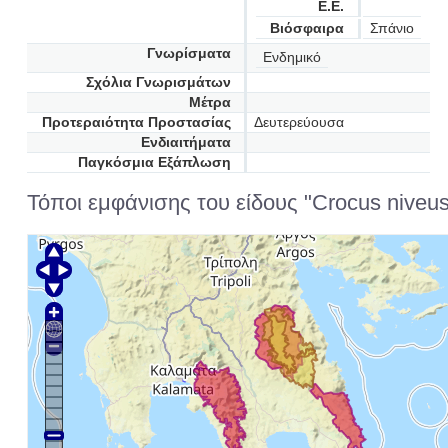
Ε.Ε.
Βιόσφαιρα
Σπάνιο
Γνωρίσματα
Ενδημικό
Σχόλια Γνωρισμάτων
Μέτρα
Προτεραιότητα Προστασίας
Δευτερεύουσα
Ενδιαιτήματα
Παγκόσμια Εξάπλωση
Τόποι εμφάνισης του είδους "Crocus niveus