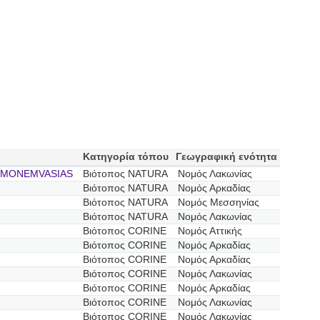
Κατηγορία τόπου
Γεωγραφική ενότητα
I MONEMVASIAS
Βιότοπος NATURA
Νομός Λακωνίας
Βιότοπος NATURA
Νομός Αρκαδίας
Βιότοπος NATURA
Νομός Μεσσηνίας
Βιότοπος NATURA
Νομός Λακωνίας
Βιότοπος CORINE
Νομός Αττικής
Βιότοπος CORINE
Νομός Αρκαδίας
Βιότοπος CORINE
Νομός Αρκαδίας
Βιότοπος CORINE
Νομός Λακωνίας
Βιότοπος CORINE
Νομός Αρκαδίας
Βιότοπος CORINE
Νομός Λακωνίας
Βιότοπος CORINE
Νομός Λακωνίας