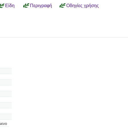
Είδη
Περιγραφή
Οδηγίες χρήσης
μενο