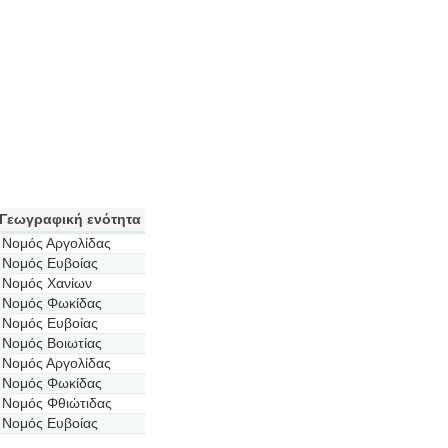
Γεωγραφική ενότητα
Νομός Αργολίδας
Νομός Ευβοίας
Νομός Χανίων
Νομός Φωκίδας
Νομός Ευβοίας
Νομός Βοιωτίας
Νομός Αργολίδας
Νομός Φωκίδας
Νομός Φθιώτιδας
Νομός Ευβοίας