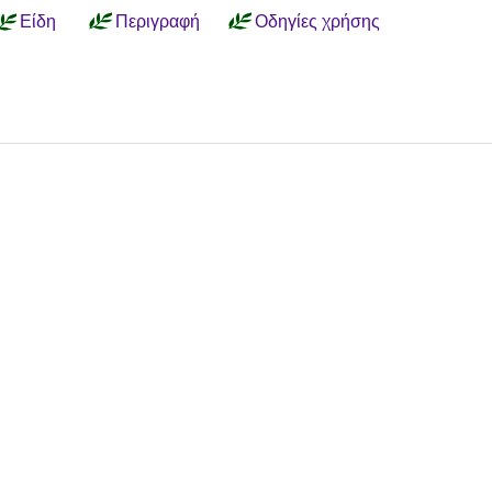
Είδη
Περιγραφή
Οδηγίες χρήσης