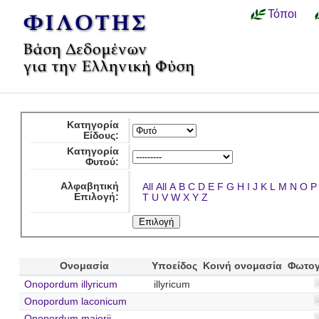
Τόποι
Κατηγορία
Είδους:
Κατηγορία
Φυτού:
Αλφαβητική
All
All
A
B
C
D
E
F
G
H
I
J
K
L
M
N
O
P
Επιλογή:
T
U
V
W
X
Y
Z
Ονομασία
Υποείδος
Κοινή ονομασία
Φωτογ
Onopordum illyricum
illyricum
Onopordum laconicum
Onopordum majorii