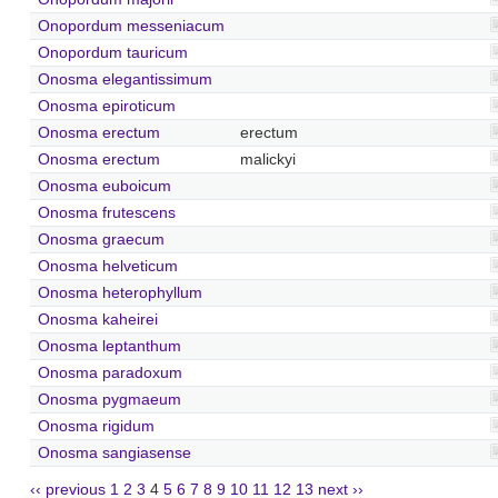
Onopordum messeniacum
Onopordum tauricum
Onosma elegantissimum
Onosma epiroticum
Onosma erectum
erectum
Onosma erectum
malickyi
Onosma euboicum
Onosma frutescens
Onosma graecum
Onosma helveticum
Onosma heterophyllum
Onosma kaheirei
Onosma leptanthum
Onosma paradoxum
Onosma pygmaeum
Onosma rigidum
Onosma sangiasense
‹‹ previous
1
2
3
4
5
6
7
8
9
10
11
12
13
next ››