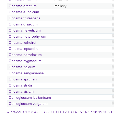
Onosma erectum
malickyi
Onosma euboicum
Onosma frutescens
Onosma graecum
Onosma helveticum
Onosma heterophyllum
Onosma kaheirei
Onosma leptanthum
Onosma paradoxum
Onosma pygmaeum
Onosma rigidum
Onosma sangiasense
Onosma spruneri
Onosma stridii
Onosma visianii
Ophioglossum lusitanicum
Ophioglossum vulgatum
‹‹ previous
1
2
3
4
5
6
7
8
9
10
11
12
13
14
15
16
17
18
19
20
21