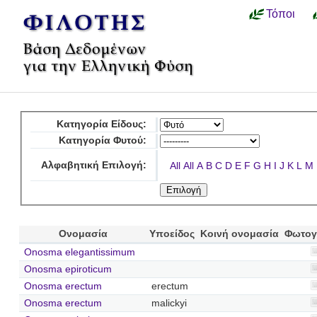
Τόποι
Κατηγορία Είδους:
Κατηγορία Φυτού:
Αλφαβητική Επιλογή:
All
All
A
B
C
D
E
F
G
H
I
J
K
L
M
Ονομασία
Υποείδος
Κοινή ονομασία
Φωτογ
Onosma elegantissimum
Onosma epiroticum
Onosma erectum
erectum
Onosma erectum
malickyi