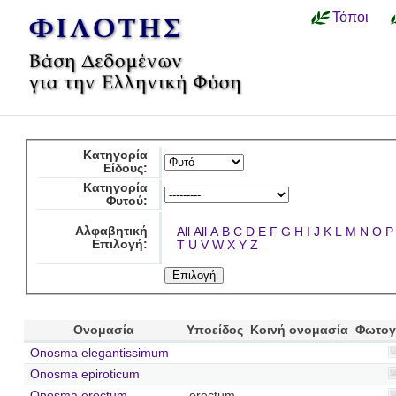
Τόποι
Κατηγορία
Είδους:
Κατηγορία
Φυτού:
Αλφαβητική
All
All
A
B
C
D
E
F
G
H
I
J
K
L
M
N
O
P
Επιλογή:
T
U
V
W
X
Y
Z
Ονομασία
Υποείδος
Κοινή ονομασία
Φωτογ
Onosma elegantissimum
Onosma epiroticum
Onosma erectum
erectum