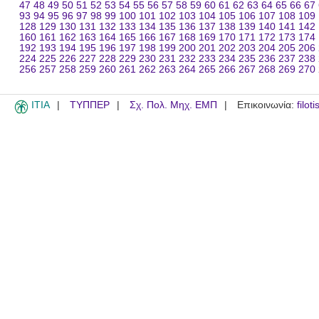
47
48
49
50
51
52
53
54
55
56
57
58
59
60
61
62
63
64
65
66
67
93
94
95
96
97
98
99
100
101
102
103
104
105
106
107
108
109
128
129
130
131
132
133
134
135
136
137
138
139
140
141
142
160
161
162
163
164
165
166
167
168
169
170
171
172
173
174
192
193
194
195
196
197
198
199
200
201
202
203
204
205
206
224
225
226
227
228
229
230
231
232
233
234
235
236
237
238
256
257
258
259
260
261
262
263
264
265
266
267
268
269
270
ITIA
ΤΥΠΠΕΡ
Σχ. Πολ. Μηχ. ΕΜΠ
Επικοινωνία:
filot