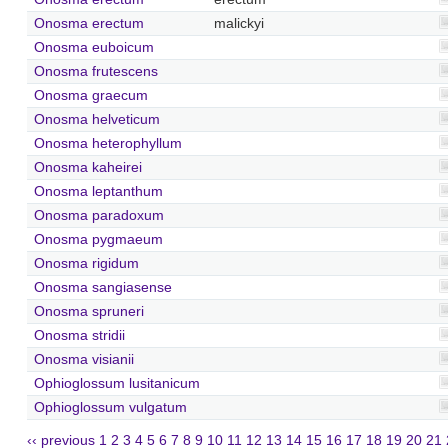
Onosma erectum
malickyi
Onosma euboicum
Onosma frutescens
Onosma graecum
Onosma helveticum
Onosma heterophyllum
Onosma kaheirei
Onosma leptanthum
Onosma paradoxum
Onosma pygmaeum
Onosma rigidum
Onosma sangiasense
Onosma spruneri
Onosma stridii
Onosma visianii
Ophioglossum lusitanicum
Ophioglossum vulgatum
‹‹ previous
1
2
3
4
5
6
7
8
9
10
11
12
13
14
15
16
17
18
19
20
21