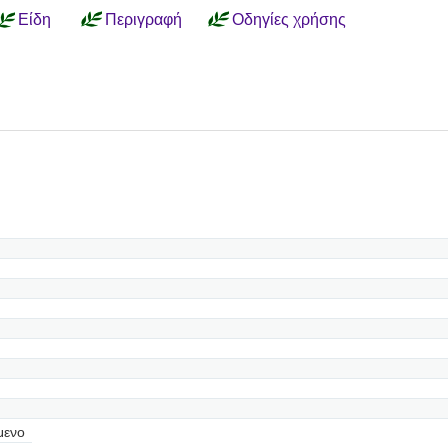
Είδη
Περιγραφή
Οδηγίες χρήσης
μενο