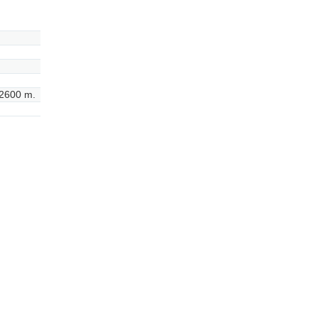
2600 m.