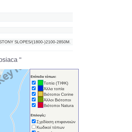
TONY SLOPES/(1800-)2100-2850M.
osiaca "
Επίπεδα τόπων:
Τοπία (ΤΙΦΚ)
Άλλα τοπία
Βιότοποι Corine
Άλλοι Βιότοποι
Βιότοποι Natura
Επιλογές:
Σχεδίαση επιφανειών
Κωδικοί τόπων