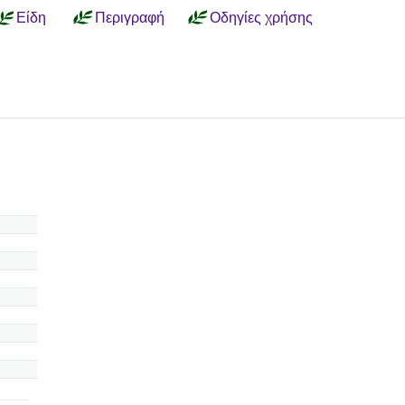
Είδη
Περιγραφή
Οδηγίες χρήσης