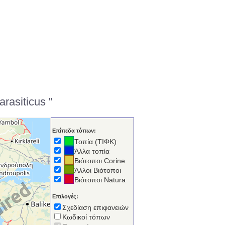
rasiticus "
Επίπεδα τόπων:
Τοπία (ΤΙΦΚ)
Άλλα τοπία
Βιότοποι Corine
Άλλοι Βιότοποι
Βιότοποι Natura
Επιλογές:
Σχεδίαση επιφανειών
Κωδικοί τόπων