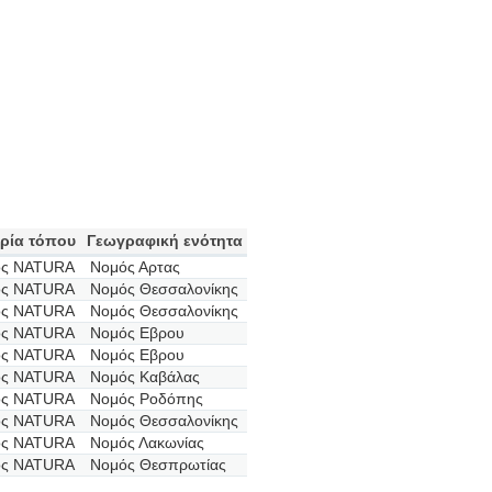
ρία τόπου
Γεωγραφική ενότητα
ος NATURA
Νομός Αρτας
ος NATURA
Νομός Θεσσαλονίκης
ος NATURA
Νομός Θεσσαλονίκης
ος NATURA
Νομός Εβρου
ος NATURA
Νομός Εβρου
ος NATURA
Νομός Καβάλας
ος NATURA
Νομός Ροδόπης
ος NATURA
Νομός Θεσσαλονίκης
ος NATURA
Νομός Λακωνίας
ος NATURA
Νομός Θεσπρωτίας