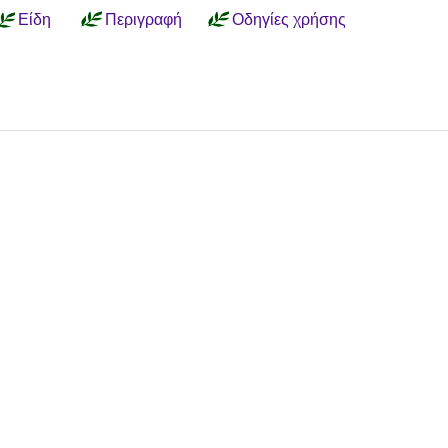
Είδη
Περιγραφή
Οδηγίες χρήσης