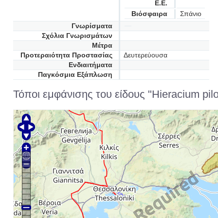
Ε.Ε.
Βιόσφαιρα
Σπάνιο
Γνωρίσματα
Σχόλια Γνωρισμάτων
Μέτρα
Προτεραιότητα Προστασίας
Δευτερεύουσα
Ενδιαιτήματα
Παγκόσμια Εξάπλωση
Τόποι εμφάνισης του είδους "Hieracium pilo