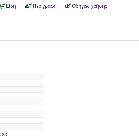
Είδη
Περιγραφή
Οδηγίες χρήσης
μενο