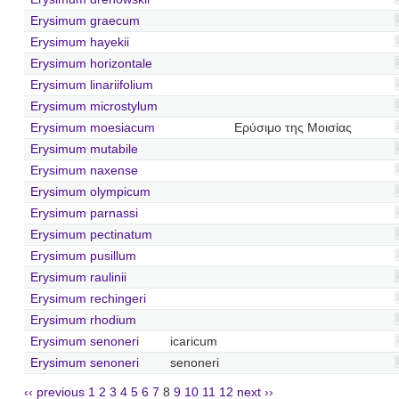
Erysimum graecum
Erysimum hayekii
Erysimum horizontale
Erysimum linariifolium
Erysimum microstylum
Erysimum moesiacum
Ερύσιμο της Μοισίας
Erysimum mutabile
Erysimum naxense
Erysimum olympicum
Erysimum parnassi
Erysimum pectinatum
Erysimum pusillum
Erysimum raulinii
Erysimum rechingeri
Erysimum rhodium
Erysimum senoneri
icaricum
Erysimum senoneri
senoneri
‹‹ previous
1
2
3
4
5
6
7
8
9
10
11
12
next ››