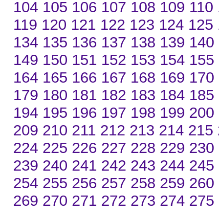
104
105
106
107
108
109
110
119
120
121
122
123
124
125
134
135
136
137
138
139
140
149
150
151
152
153
154
155
164
165
166
167
168
169
170
179
180
181
182
183
184
185
194
195
196
197
198
199
200
209
210
211
212
213
214
215
224
225
226
227
228
229
230
239
240
241
242
243
244
245
254
255
256
257
258
259
260
269
270
271
272
273
274
275