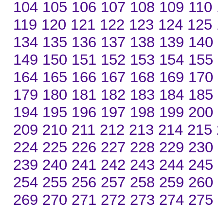
104
105
106
107
108
109
110
119
120
121
122
123
124
125
134
135
136
137
138
139
140
149
150
151
152
153
154
155
164
165
166
167
168
169
170
179
180
181
182
183
184
185
194
195
196
197
198
199
200
209
210
211
212
213
214
215
224
225
226
227
228
229
230
239
240
241
242
243
244
245
254
255
256
257
258
259
260
269
270
271
272
273
274
275