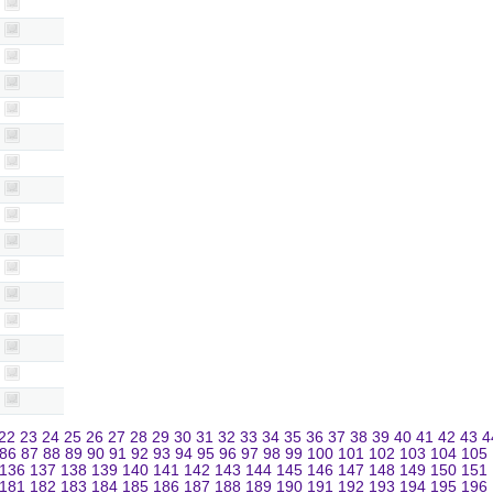
22
23
24
25
26
27
28
29
30
31
32
33
34
35
36
37
38
39
40
41
42
43
4
86
87
88
89
90
91
92
93
94
95
96
97
98
99
100
101
102
103
104
105
136
137
138
139
140
141
142
143
144
145
146
147
148
149
150
151
181
182
183
184
185
186
187
188
189
190
191
192
193
194
195
196