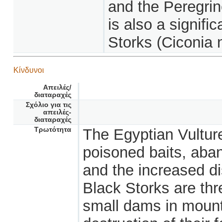
and the Peregrin
is also a signif
Storks (Ciconia n
Κίνδυνοι
Απειλές/
διαταραχές
Σχόλιο για τις
απειλές-
διαταραχές
Τρωτότητα
The Egyptian Vulture
poisoned baits, aban
and the increased di
Black Storks are thr
small dams in mount