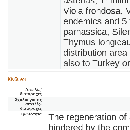
asterias, Trifoliu
Viola frondosa, 
endemics and 5 
parnassica, Sile
Thymus longicaul
distribution are
also to Turkey or 
Κίνδυνοι
Απειλές/
διαταραχές
Σχόλιο για τις
απειλές-
διαταραχές
Τρωτότητα
The regeneration of 
hindered by the comp