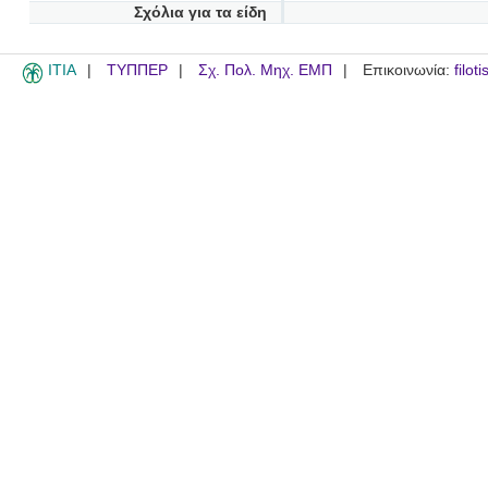
Σχόλια για τα είδη
ITIA
ΤΥΠΠΕΡ
Σχ. Πολ. Μηχ. ΕΜΠ
Επικοινωνία:
filot