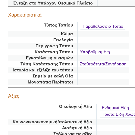
Ένταξη στο Υπάρχον Θεσμικό Πλαίσιο
Χαρακτηριστικά
Τύπος Τοπίου
Παραθαλάσσιο Τοπίο
Κλίμα
Γεωλογία
Περιγραφή Τόπου
Κατάσταση Τόπου
Υποβαθμισμένη
Εγκατάλειψη οικισμών
Τάση Κατάστασης Τόπου
Σταθερότητα/Συντήρηση
Ιστορία και εξέλιξη του τόπου
Σημεία με καλή Θέα
Μονοπάτια Περίπατοι
Αξίες
Οικολογική Αξία
Ενδημικά Είδη
Τρωτά Είδη Χλωρ
Κοινωνικοοικονομική/πολιτιστική Αξία
Αισθητική Αξία
Σχόλιο για τις αξίες