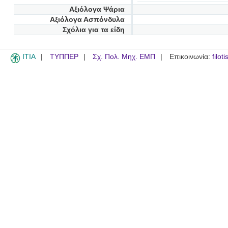
Αξιόλογα Ψάρια
Αξιόλογα Ασπόνδυλα
Σχόλια για τα είδη
ITIA
ΤΥΠΠΕΡ
Σχ. Πολ. Μηχ. ΕΜΠ
Επικοινωνία:
filot