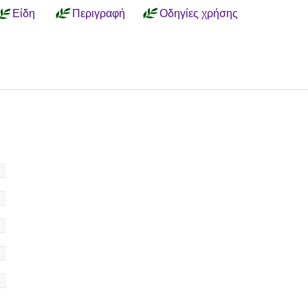
Είδη
Περιγραφή
Οδηγίες χρήσης