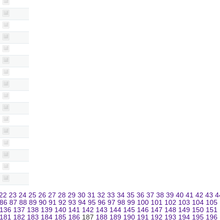
22
23
24
25
26
27
28
29
30
31
32
33
34
35
36
37
38
39
40
41
42
43
4
86
87
88
89
90
91
92
93
94
95
96
97
98
99
100
101
102
103
104
105
136
137
138
139
140
141
142
143
144
145
146
147
148
149
150
151
181
182
183
184
185
186
187
188
189
190
191
192
193
194
195
196