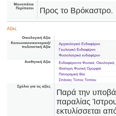
Μονοπάτια
Προς το Βρόκαστρο. 
Περίπατοι
Αξίες
Οικολογική Αξία
Κοινωνικοοικονομική/
Αρχαιολογικό Ενδιαφέρον
πολιτιστική Αξία
Γεωλογικό Ενδιαφέρον
Φυσιολατρικό ενδιαφέρον
Αισθητική Αξία
Ενδιαφέροντα Φυσικά, Οικολογικά,
Ιδιαίτερη Φυσική Ομορφιά
Πανοραμική θέα
Σπάνιος Τύπος Τοπίου
Σχόλιο για τις αξίες
Παρά την υποβάθ
παραλίας Ίστρου
εκτυλίσσεται απ