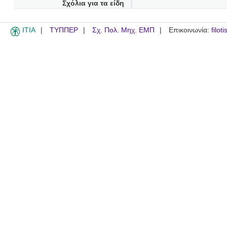
Σχόλια για τα είδη
ITIA
ΤΥΠΠΕΡ
Σχ. Πολ. Μηχ. ΕΜΠ
Επικοινωνία:
filot