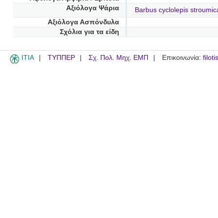
Αξιόλογα Ψάρια
Barbus cyclolepis stroumic
Αξιόλογα Ασπόνδυλα
Σχόλια για τα είδη
ITIA
ΤΥΠΠΕΡ
Σχ. Πολ. Μηχ. ΕΜΠ
Επικοινωνία:
filot