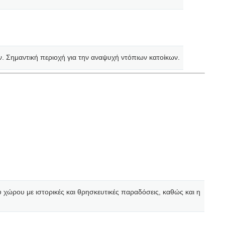
. Σημαντική περιοχή για την αναψυχή ντόπιων κατοίκων.
 χώρου με ιστορικές και θρησκευτικές παραδόσεις, καθώς και η