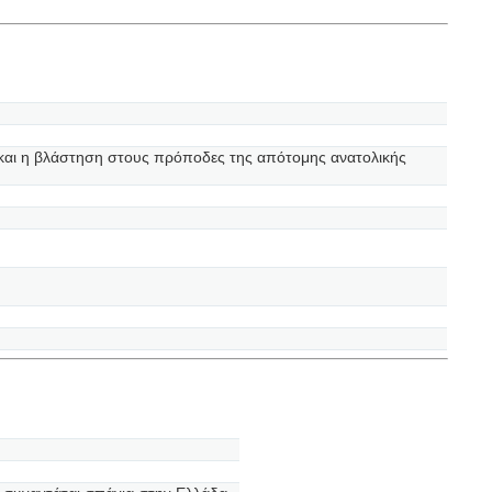
ι και η βλάστηση στους πρόποδες της απότομης ανατολικής