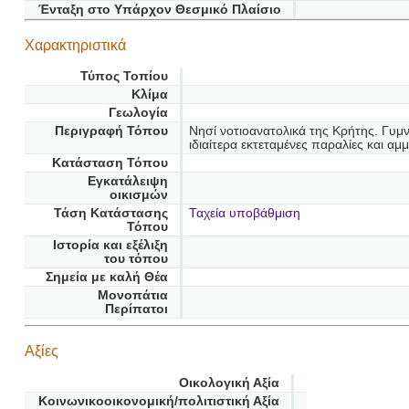
Ένταξη στο Υπάρχον Θεσμικό Πλαίσιο
Χαρακτηριστικά
Τύπος Τοπίου
Κλίμα
Γεωλογία
Περιγραφή Τόπου
Νησί νοτιοανατολικά της Κρήτης. Γυμν
ιδιαίτερα εκτεταμένες παραλίες και α
Κατάσταση Τόπου
Εγκατάλειψη
οικισμών
Τάση Κατάστασης
Ταχεία υποβάθμιση
Τόπου
Ιστορία και εξέλιξη
του τόπου
Σημεία με καλή Θέα
Μονοπάτια
Περίπατοι
Αξίες
Οικολογική Αξία
Κοινωνικοοικονομική/πολιτιστική Αξία