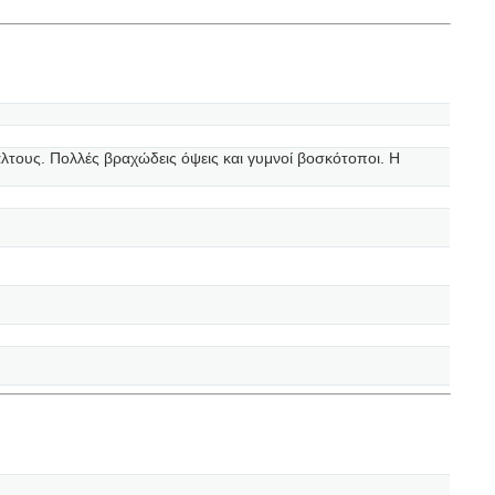
λτους. Πολλές βραχώδεις όψεις και γυμνοί βοσκότοποι. Η