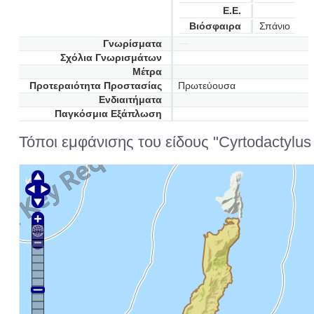
Ε.Ε.
Βιόσφαιρα
Σπάνιο
Γνωρίσματα
Σχόλια Γνωρισμάτων
Μέτρα
Προτεραιότητα Προστασίας
Πρωτεύουσα
Ενδιαιτήματα
Παγκόσμια Εξάπλωση
Τόποι εμφάνισης του είδους "Cyrtodactylus k