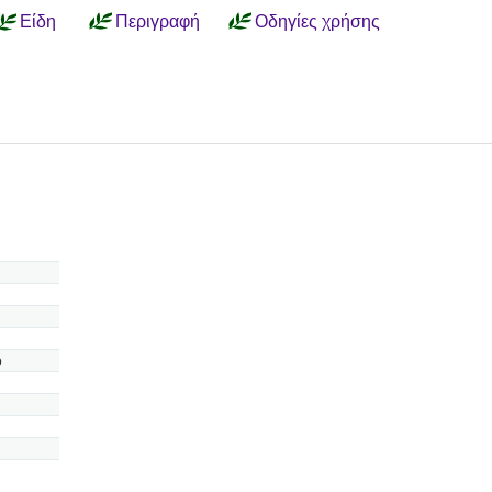
Είδη
Περιγραφή
Οδηγίες χρήσης
ο