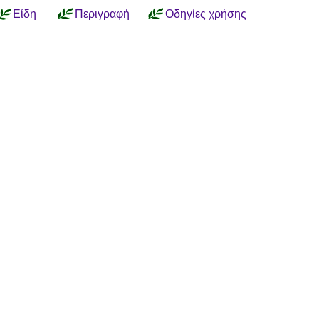
Είδη
Περιγραφή
Οδηγίες χρήσης