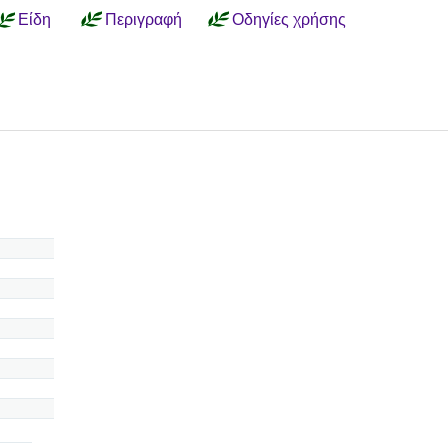
Είδη
Περιγραφή
Οδηγίες χρήσης