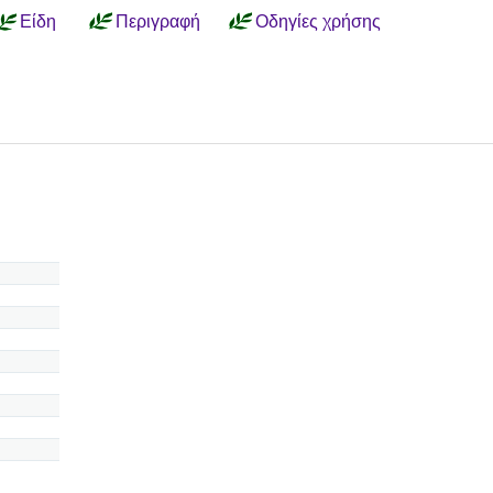
Είδη
Περιγραφή
Οδηγίες χρήσης