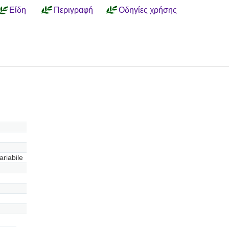
Είδη
Περιγραφή
Οδηγίες χρήσης
ariabile