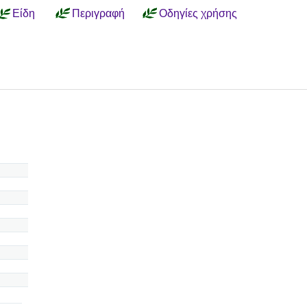
Είδη
Περιγραφή
Οδηγίες χρήσης